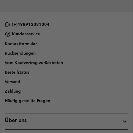
(+)498912081004
Kundenservice
Kontaktformular
Rücksendungen
Vom Kaufvertrag zurücktreten
Bestellstatus
Versand
Zahlung
Häufig gestellte Fragen
Über uns