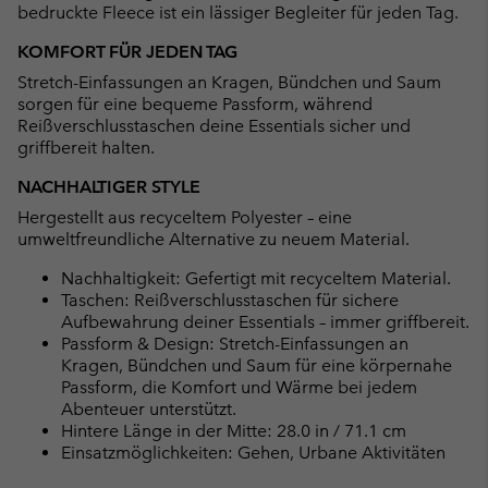
bedruckte Fleece ist ein lässiger Begleiter für jeden Tag.
KOMFORT FÜR JEDEN TAG
Stretch-Einfassungen an Kragen, Bündchen und Saum
sorgen für eine bequeme Passform, während
Reißverschlusstaschen deine Essentials sicher und
griffbereit halten.
NACHHALTIGER STYLE
Hergestellt aus recyceltem Polyester – eine
umweltfreundliche Alternative zu neuem Material.
Nachhaltigkeit: Gefertigt mit recyceltem Material.
Taschen: Reißverschlusstaschen für sichere
Aufbewahrung deiner Essentials – immer griffbereit.
Passform & Design: Stretch-Einfassungen an
Kragen, Bündchen und Saum für eine körpernahe
Passform, die Komfort und Wärme bei jedem
Abenteuer unterstützt.
Hintere Länge in der Mitte: 28.0 in / 71.1 cm
Einsatzmöglichkeiten: Gehen, Urbane Aktivitäten