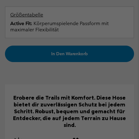
Größentabelle
Active Fit:
Körperumspielende Passform mit
maximaler Flexibilität
In Den Warenkorb
Erobere die Trails mit Komfort. Diese Hose
bietet dir zuverlässigen Schutz bei jedem
Schritt. Robust, bequem und gemacht für
Entdecker, die auf jedem Terrain zu Hause
sind.