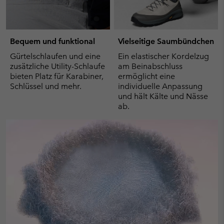
Bequem und funktional
Vielseitige Saumbündchen
Gürtelschlaufen und eine
Ein elastischer Kordelzug
zusätzliche Utility-Schlaufe
am Beinabschluss
bieten Platz für Karabiner,
ermöglicht eine
Schlüssel und mehr.
individuelle Anpassung
und hält Kälte und Nässe
ab.