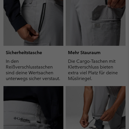
Sicherheitstasche
Mehr Stauraum
In den
Die Cargo-Taschen mit
Reißverschlusstaschen
Klettverschluss bieten
sind deine Wertsachen
extra viel Platz für deine
unterwegs sicher verstaut.
Müsliriegel.