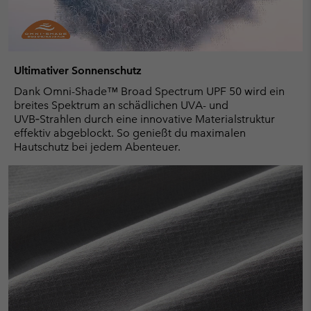
Ultimativer Sonnenschutz
Dank Omni-Shade™ Broad Spectrum UPF 50 wird ein
breites Spektrum an schädlichen UVA- und
UVB‑Strahlen durch eine innovative Materialstruktur
effektiv abgeblockt. So genießt du maximalen
Hautschutz bei jedem Abenteuer.