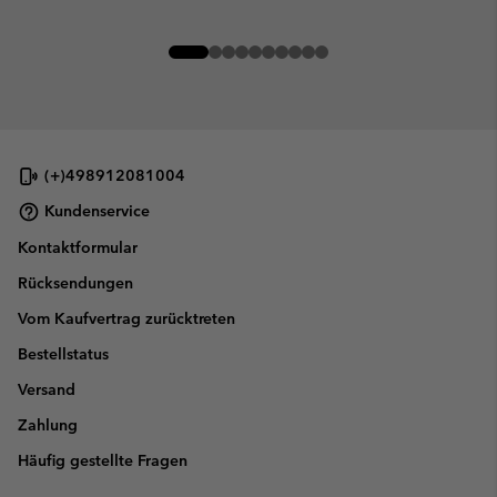
(+)498912081004
Kundenservice
Kontaktformular
Rücksendungen
Vom Kaufvertrag zurücktreten
Bestellstatus
Versand
Zahlung
Häufig gestellte Fragen