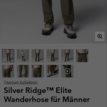
Titanium Kollektion
Silver Ridge™ Elite
Wanderhose für Männer