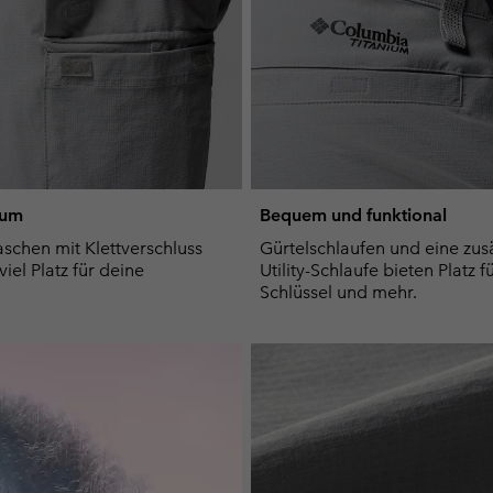
aum
Bequem und funktional
schen mit Klettverschluss
Gürtelschlaufen und eine zusä
viel Platz für deine
Utility-Schlaufe bieten Platz f
Schlüssel und mehr.