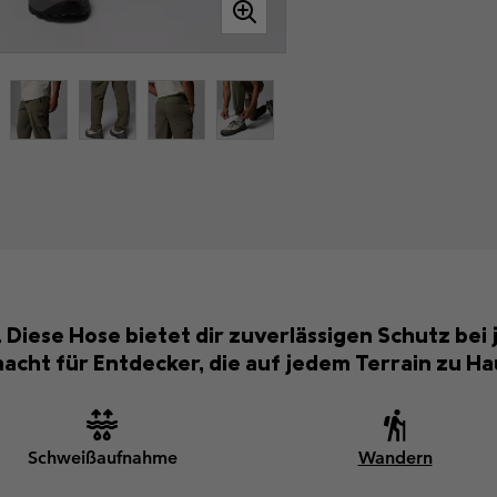
. Diese Hose bietet dir zuverlässigen Schutz be
cht für Entdecker, die auf jedem Terrain zu Ha
Schweißaufnahme
Wandern