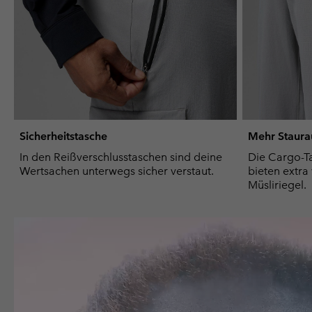
Sicherheitstasche
Mehr Staur
In den Reißverschlusstaschen sind deine
Die Cargo-Ta
Wertsachen unterwegs sicher verstaut.
bieten extra 
Müsliriegel.