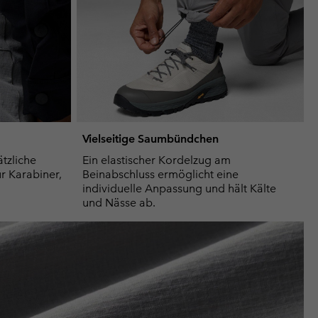
Vielseitige Saumbündchen
tzliche
Ein elastischer Kordelzug am
ür Karabiner,
Beinabschluss ermöglicht eine
individuelle Anpassung und hält Kälte
und Nässe ab.