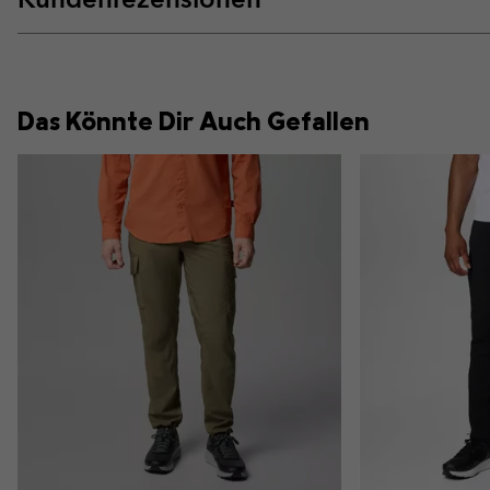
Das Könnte Dir Auch Gefallen