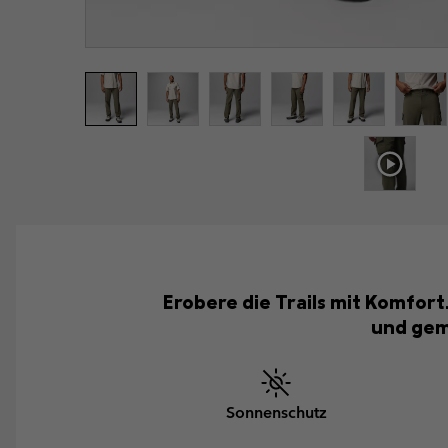
Erobere die Trails mit Komfort
und gema
Sonnenschutz