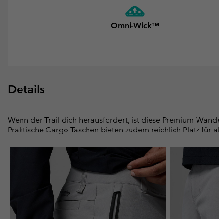
Omni-Wick™
Details
Wenn der Trail dich herausfordert, ist diese Premium-Wander
Praktische Cargo-Taschen bieten zudem reichlich Platz für a