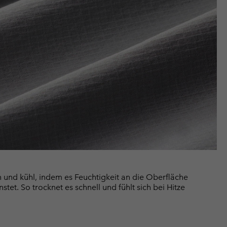
und kühl, indem es Feuchtigkeit an die Oberfläche
nstet. So trocknet es schnell und fühlt sich bei Hitze