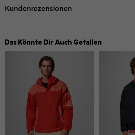
Kundenrezensionen
Das Könnte Dir Auch Gefallen