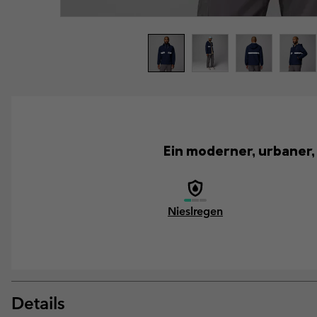
Ein moderner, urbaner
Nieslregen
Details