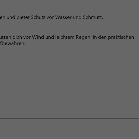
iten und bietet Schutz vor Wasser und Schmutz.
ützen dich vor Wind und leichtem Regen. In den praktischen
aufbewahren.