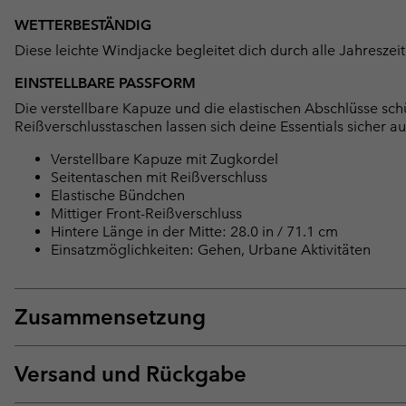
WETTERBESTÄNDIG
Diese leichte Windjacke begleitet dich durch alle Jahresze
EINSTELLBARE PASSFORM
Die verstellbare Kapuze und die elastischen Abschlüsse sch
Reißverschlusstaschen lassen sich deine Essentials sicher 
Verstellbare Kapuze mit Zugkordel
Seitentaschen mit Reißverschluss
Elastische Bündchen
Mittiger Front-Reißverschluss
Hintere Länge in der Mitte: 28.0 in / 71.1 cm
Einsatzmöglichkeiten: Gehen, Urbane Aktivitäten
Zusammensetzung
Versand und Rückgabe