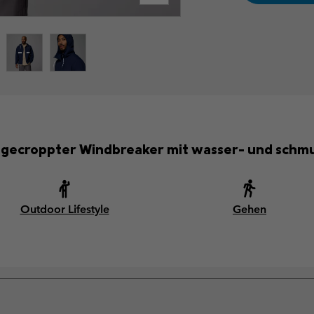
, gecroppter Windbreaker mit wasser- und schm
Outdoor Lifestyle
Gehen