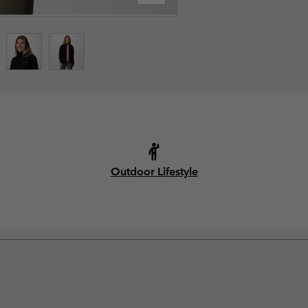
Outdoor Lifestyle