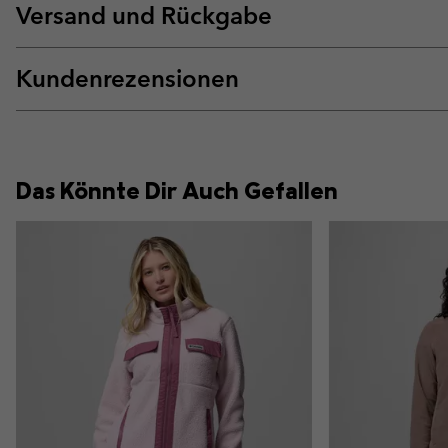
Versand und Rückgabe
Kundenrezensionen
Das Könnte Dir Auch Gefallen