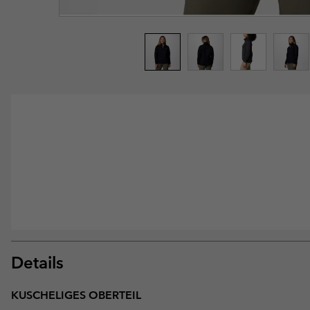
Details
KUSCHELIGES OBERTEIL