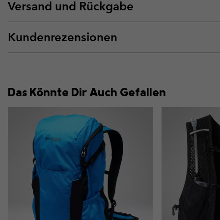
Versand und Rückgabe
Kundenrezensionen
Das Könnte Dir Auch Gefallen