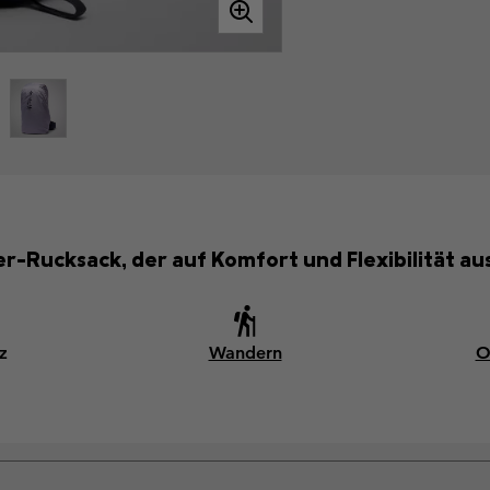
er-Rucksack, der auf Komfort und Flexibilität aus
z
Wandern
O