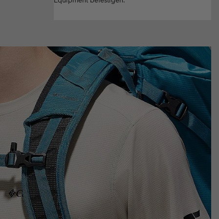
Equipment befestigen.