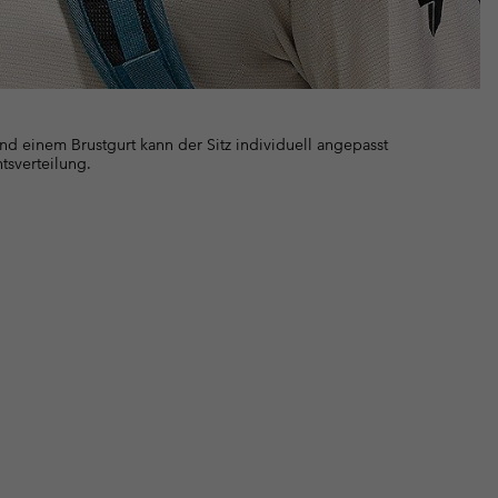
nd einem Brustgurt kann der Sitz individuell angepasst
tsverteilung.