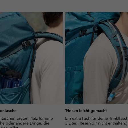
entasche
Trinken leicht gemacht
taschen bieten Platz für eine
Ein extra Fach für deine Trinkflasch
asche oder andere Dinge, die
3 Liter. (Reservoir nicht enthalten.)