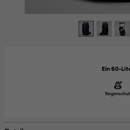
Ein 60-Lit
Regenschut