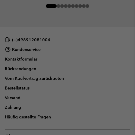
(+)498912081004
Kundenservice
Kontaktformular
Rücksendungen
Vom Kaufvertrag zurücktreten
Bestellstatus
Versand
Zahlung
Häufig gestellte Fragen