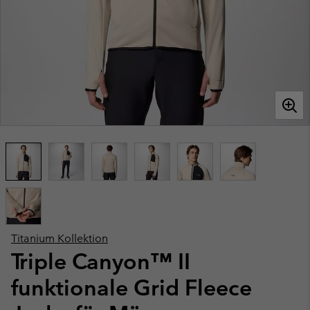
Titanium Kollektion
Triple Canyon™ II
funktionale Grid Fleece