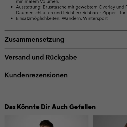
minimalem Volumen.
Ausstattung: Brusttasche mit gewebtem Overlay und R
Daumenschlaufen und leicht erreichbarer Zipper – für 
Einsatzmöglichkeiten: Wandern, Wintersport
Zusammensetzung
Versand und Rückgabe
Kundenrezensionen
Das Könnte Dir Auch Gefallen