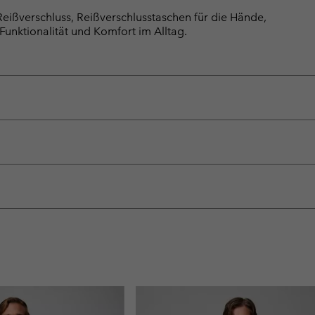
eißverschluss, Reißverschlusstaschen für die Hände,
Funktionalität und Komfort im Alltag.