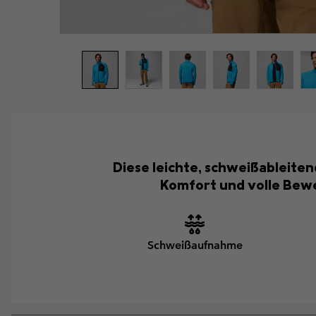
Diese leichte, schweißableit
Komfort und volle Beweg
Schweißaufnahme