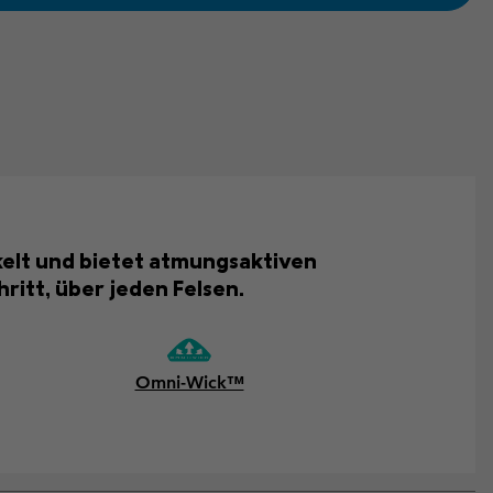
elt und bietet atmungsaktiven
ritt, über jeden Felsen.
Omni-Wick™