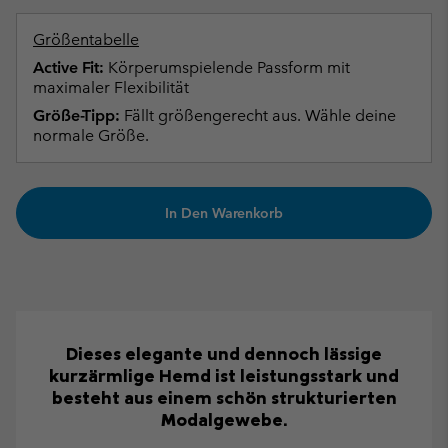
Größentabelle
Active Fit:
Körperumspielende Passform mit
maximaler Flexibilität
Größe-Tipp:
Fällt größengerecht aus. Wähle deine
normale Größe.
In Den Warenkorb
Dieses elegante und dennoch lässige
kurzärmlige Hemd ist leistungsstark und
besteht aus einem schön strukturierten
Modalgewebe.