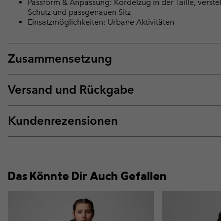
Passform & Anpassung: Kordelzug in der Taille, verst
Schutz und passgenauen Sitz
Einsatzmöglichkeiten: Urbane Aktivitäten
Zusammensetzung
Versand und Rückgabe
Kundenrezensionen
Das Könnte Dir Auch Gefallen