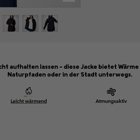
icht aufhalten lassen – diese Jacke bietet Wärme
Naturpfaden oder in der Stadt unterwegs.
Leicht wärmend
Atmungsaktiv