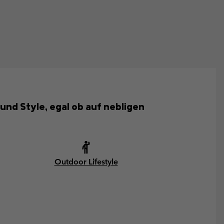
 und Style, egal ob auf nebligen
Outdoor Lifestyle