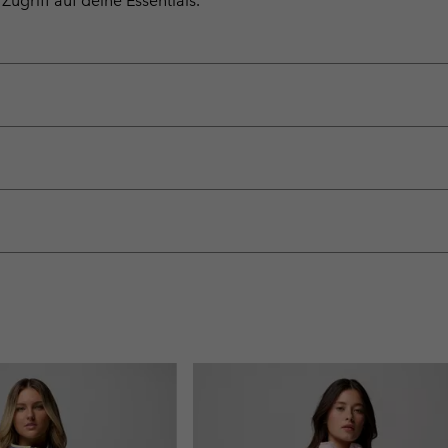
ugriff auf deine Essentials.