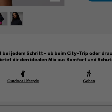
 bei jedem Schritt – ob beim City-Trip oder drau
ietet dir den idealen Mix aus Komfort und Schut
Outdoor Lifestyle
Gehen