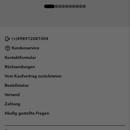
(+)498912081004
Kundenservice
Kontaktformular
Rücksendungen
Vom Kaufvertrag zurücktreten
Bestellstatus
Versand
Zahlung
Häufig gestellte Fragen