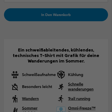
In Den Warenkorb
Ein schweißableitendes, kühlendes,
technisches T-Shirt mit Grafik für deine
Wanderungen im Sommer.
Schweißaufnahme
Kühlung
Schnelle
Besonders leicht
wanderungen
Wandern
Trail running
Sommer
Omni-Freeze™