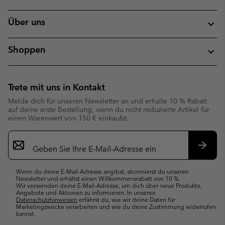
Über uns
Shoppen
Trete mit uns in Kontakt
Melde dich für unseren Newsletter an und erhalte 10 % Rabatt
auf deine erste Bestellung, wenn du nicht reduzierte Artikel für
einen Warenwert von 150 € einkaufst.
Newsletter-
Anmeldung
Abonn
Wenn du deine E-Mail-Adresse angibst, abonnierst du unseren
Newsletter und erhältst einen Willkommensrabatt von 10 %.
Wir verwenden deine E-Mail-Adresse, um dich über neue Produkte,
Angebote und Aktionen zu informieren. In unseren
Datenschutzhinweisen
erfährst du, wie wir deine Daten für
Marketingzwecke verarbeiten und wie du deine Zustimmung widerrufen
kannst.