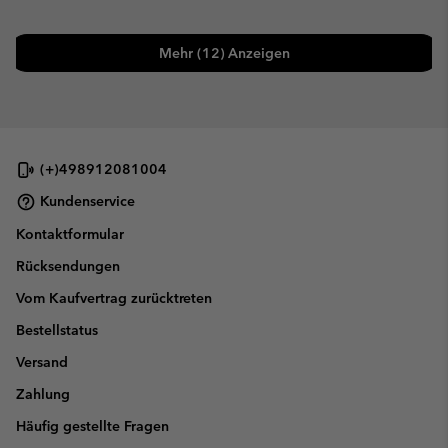
Mehr (12) Anzeigen
(+)498912081004
Kundenservice
Kontaktformular
Rücksendungen
Vom Kaufvertrag zurücktreten
Bestellstatus
Versand
Zahlung
Häufig gestellte Fragen