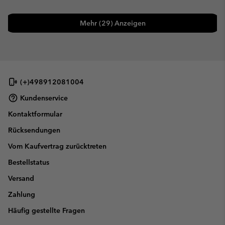
Mehr (29) Anzeigen
(+)498912081004
Kundenservice
Kontaktformular
Rücksendungen
Vom Kaufvertrag zurücktreten
Bestellstatus
Versand
Zahlung
Häufig gestellte Fragen