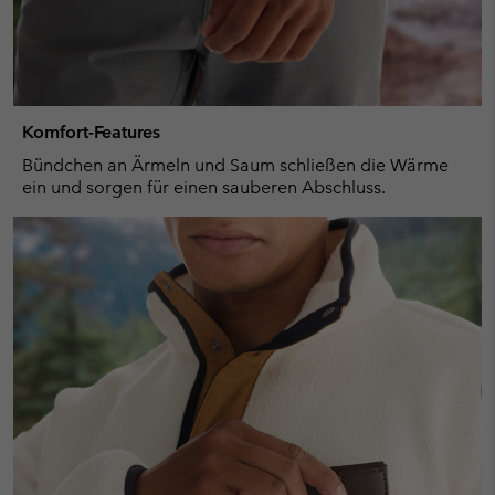
Komfort-Features
Bündchen an Ärmeln und Saum schließen die Wärme
ein und sorgen für einen sauberen Abschluss.