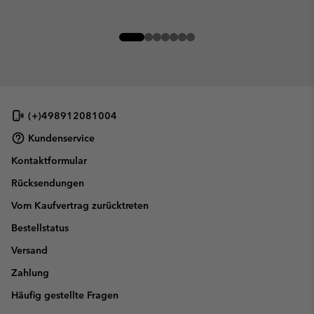
(+)498912081004
Kundenservice
Kontaktformular
Rücksendungen
Vom Kaufvertrag zurücktreten
Bestellstatus
Versand
Zahlung
Häufig gestellte Fragen