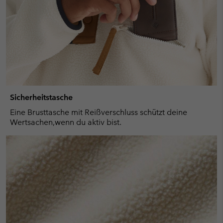
Sicherheitstasche
Eine Brusttasche mit Reißverschluss schützt deine
Wertsachen,wenn du aktiv bist.