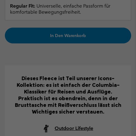
Regular Fit:
Universelle, einfache Passform für
komfortable Bewegungsfreiheit.
In Den Warenkorb
Dieses Fleece ist Teil unserer Icons-
Kollektion: es ist einfach der Columbia-
Klassiker für Reisen und Ausflüge.
Praktisch ist es obendrein, denn in der
Brusttasche mit Reißverschluss lässt sich
Wichtiges sicher verstauen.
Outdoor Lifestyle