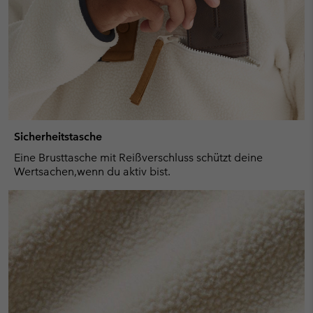
Sicherheitstasche
Eine Brusttasche mit Reißverschluss schützt deine
Wertsachen,wenn du aktiv bist.