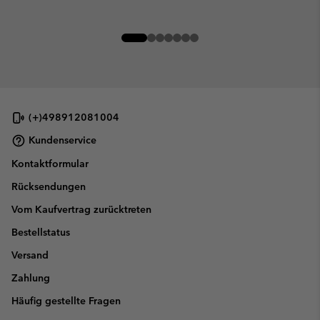
(+)498912081004
Kundenservice
Kontaktformular
Rücksendungen
Vom Kaufvertrag zurücktreten
Bestellstatus
Versand
Zahlung
Häufig gestellte Fragen