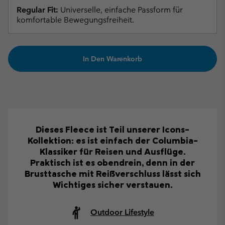
Regular Fit:
Universelle, einfache Passform für
komfortable Bewegungsfreiheit.
In Den Warenkorb
Dieses Fleece ist Teil unserer Icons-
Kollektion: es ist einfach der Columbia-
Klassiker für Reisen und Ausflüge.
Praktisch ist es obendrein, denn in der
Brusttasche mit Reißverschluss lässt sich
Wichtiges sicher verstauen.
Outdoor Lifestyle