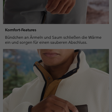
Komfort-Features
Bündchen an Ärmeln und Saum schließen die Wärme
ein und sorgen für einen sauberen Abschluss.