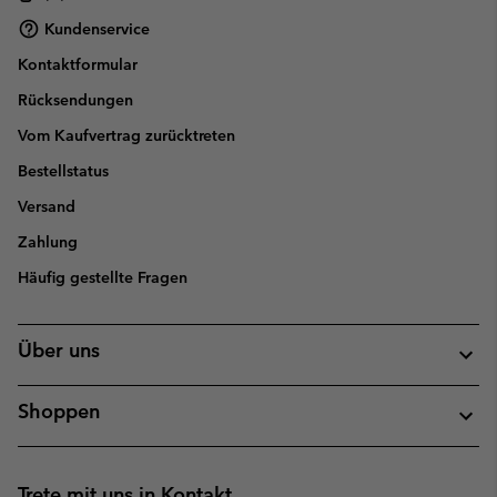
Kundenservice
Kontaktformular
Rücksendungen
Vom Kaufvertrag zurücktreten
Bestellstatus
Versand
Zahlung
Häufig gestellte Fragen
Über uns
Shoppen
Trete mit uns in Kontakt