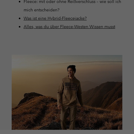
Fleece: mit oder ohne Reißverschluss – wie soll ich
mich entscheiden?
Was ist eine Hybrid-Fleecejacke?
Alles, was du über Fleece-Westen Wissen musst