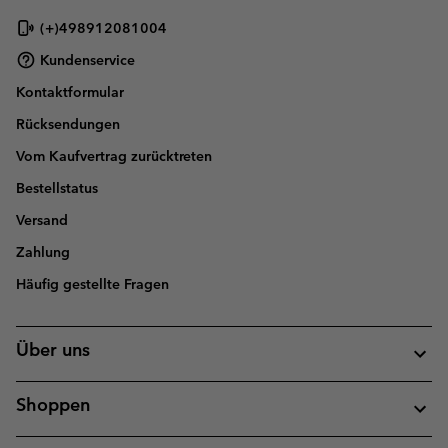
(+)498912081004
Kundenservice
Kontaktformular
Rücksendungen
Vom Kaufvertrag zurücktreten
Bestellstatus
Versand
Zahlung
Häufig gestellte Fragen
Über uns
Shoppen