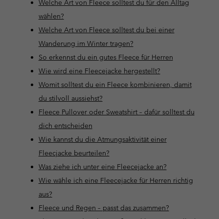
Welche Art von Fleece solltest du für den Alltag
wählen?
Welche Art von Fleece solltest du bei einer
Wanderung im Winter tragen?
So erkennst du ein gutes Fleece für Herren
Wie wird eine Fleecejacke hergestellt?
Womit solltest du ein Fleece kombinieren, damit
du stilvoll aussiehst?
Fleece Pullover oder Sweatshirt – dafür solltest du
dich entscheiden
Wie kannst du die Atmungsaktivität einer
Fleecjacke beurteilen?
Was ziehe ich unter eine Fleecejacke an?
Wie wähle ich eine Fleecejacke für Herren richtig
aus?
Fleece und Regen – passt das zusammen?