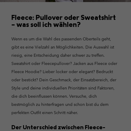
Fleece: Pullover oder Sweatshirt
– was soll ich wählen?
Wenn es um die Wahl des passenden Oberteils geht,
gibt es eine Vielzahl an Möglichkeiten. Die Auswahl ist
riesig, eine Entscheidung daher schwer zu treffen.
Sweatshirt oder Fleecepullover? Jacken aus Fleece oder
Fleece Hoodie? Lieber locker oder elegant? Bedruckt
oder bestickt? Dein Geschmack, der Einsatzbereich, der
Style und deine individuellen Prioritäten sind Faktoren,
die dich beeinflussen können. Versuche, dich
bestmöglich zu hinterfragen und schon bist du dem
perfekten Outfit einen Schritt näher.
Der Unterschied zwischen Fleece-