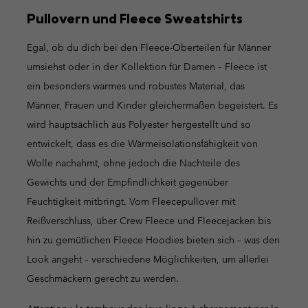
Pullovern und Fleece Sweatshirts
Egal, ob du dich bei den Fleece-Oberteilen für Männer
umsiehst oder in der Kollektion für Damen – Fleece ist
ein besonders warmes und robustes Material, das
Männer, Frauen und Kinder gleichermaßen begeistert. Es
wird hauptsächlich aus Polyester hergestellt und so
entwickelt, dass es die Wärmeisolationsfähigkeit von
Wolle nachahmt, ohne jedoch die Nachteile des
Gewichts und der Empfindlichkeit gegenüber
Feuchtigkeit mitbringt. Vom Fleecepullover mit
Reißverschluss, über Crew Fleece und Fleecejacken bis
hin zu gemütlichen Fleece Hoodies bieten sich – was den
Look angeht – verschiedene Möglichkeiten, um allerlei
Geschmäckern gerecht zu werden.