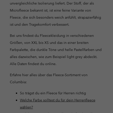
unvergleichliche Isolierung liefert. Der Stoff, der als
Microfleece bekannt ist, ist eine feine Variante von
Fleece, die sich besonders weich anfühlt, strapazierfähig
ist und den Tragekomfort verbessert.
Bei uns findest du Fleecekleidung in verschiedenen
Größen, von XXL bis XS und das in einer breiten
Farbpalette, die dunkle Töne und helle Pastellfarben und
alles dazwischen, wie zum Beispiel light grey abdeckt.
Alle Daten findest du online.
Erfahre hier alles über das Fleece-Sortiment von
Columbia:
So trägst du ein Fleece für Herren richtig
Welche Farbe solltest du für dein Herrenfleece
wählen?