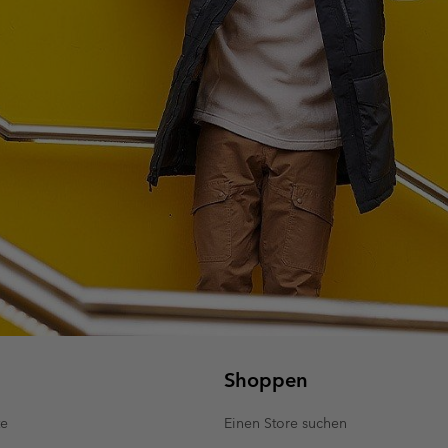
Shoppen
te
Einen Store suchen