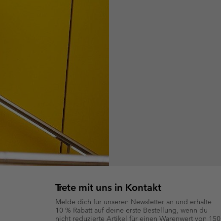
Trete mit uns in Kontakt
Melde dich für unseren Newsletter an und erhalte
10 % Rabatt auf deine erste Bestellung, wenn du
nicht reduzierte Artikel für einen Warenwert von 150