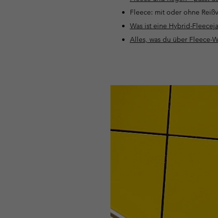
Fleece: mit oder ohne Reißv
Was ist eine Hybrid-Fleecej
Alles, was du über Fleece-