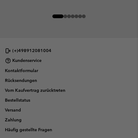
(+)498912081004
Kundenservice
Kontaktformular
Rücksendungen
Vom Kaufvertrag zurücktreten
Bestellstatus
Versand
Zahlung
Häufig gestellte Fragen