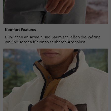
Komfort-Features
Bündchen an Ärmeln und Saum schließen die Wärme
ein und sorgen für einen sauberen Abschluss.