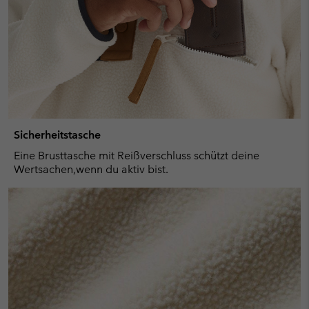
Sicherheitstasche
Eine Brusttasche mit Reißverschluss schützt deine
Wertsachen,wenn du aktiv bist.