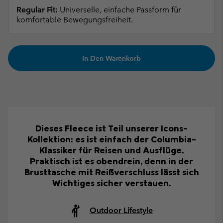
Regular Fit:
Universelle, einfache Passform für
komfortable Bewegungsfreiheit.
In Den Warenkorb
Dieses Fleece ist Teil unserer Icons-
Kollektion: es ist einfach der Columbia-
Klassiker für Reisen und Ausflüge.
Praktisch ist es obendrein, denn in der
Brusttasche mit Reißverschluss lässt sich
Wichtiges sicher verstauen.
Outdoor Lifestyle