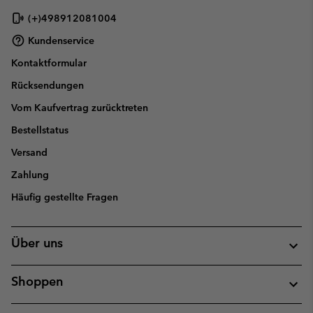
(+)498912081004
Kundenservice
Kontaktformular
Rücksendungen
Vom Kaufvertrag zurücktreten
Bestellstatus
Versand
Zahlung
Häufig gestellte Fragen
Über uns
Shoppen