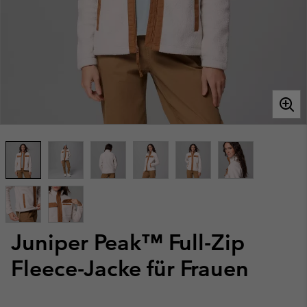
Juniper Peak™ Full-Zip
Fleece-Jacke für Frauen