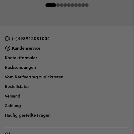
(+)498912081004
Kundenservice
Kontaktformular
Rücksendungen
Vom Kaufvertrag zurücktreten
Bestellstatus
Versand
Zahlung
Häufig gestellte Fragen