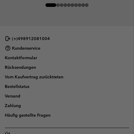
(+)498912081004
Kundenservice
Kontaktformular
Rücksendungen
Vom Kaufvertrag zurücktreten
Bestellstatus
Versand
Zahlung
Häufig gestellte Fragen