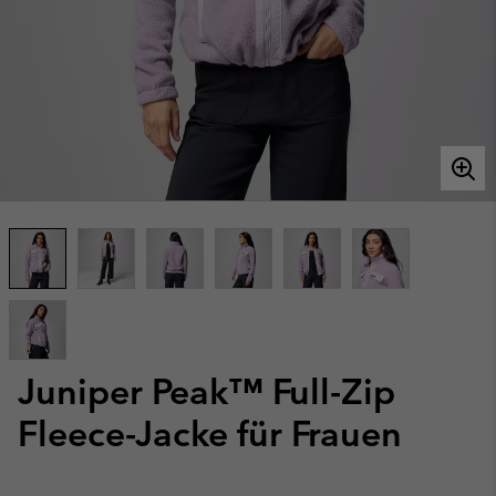
Juniper Peak™ Full-Zip
Fleece-Jacke für Frauen