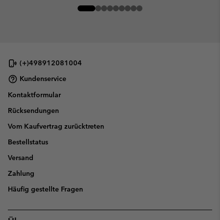
(+)498912081004
Kundenservice
Kontaktformular
Rücksendungen
Vom Kaufvertrag zurücktreten
Bestellstatus
Versand
Zahlung
Häufig gestellte Fragen