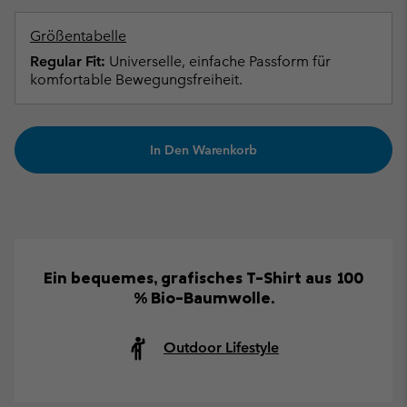
Größentabelle
Regular Fit:
Universelle, einfache Passform für
komfortable Bewegungsfreiheit.
In Den Warenkorb
Ein bequemes, grafisches T-Shirt aus 100
% Bio-Baumwolle.
Outdoor Lifestyle