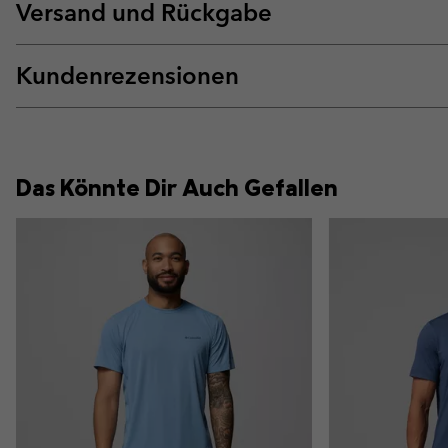
Versand und Rückgabe
Kundenrezensionen
Das Könnte Dir Auch Gefallen