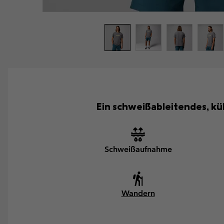
Ein schweißableitendes, kü
Schweißaufnahme
Wandern