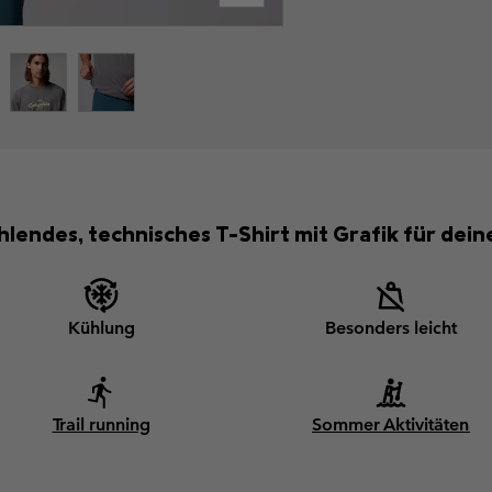
hlendes, technisches T-Shirt mit Grafik für d
Kühlung
Besonders leicht
Trail running
Sommer Aktivitäten