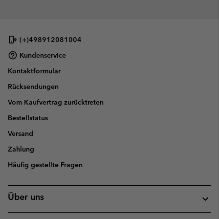
(+)498912081004
Kundenservice
Kontaktformular
Rücksendungen
Vom Kaufvertrag zurücktreten
Bestellstatus
Versand
Zahlung
Häufig gestellte Fragen
Über uns